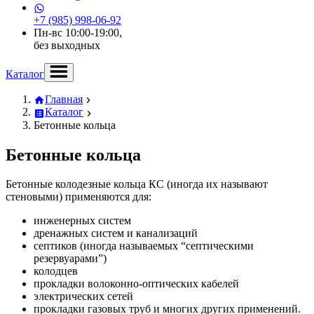
+7 (985) 998-06-92
Пн-вс 10:00-19:00,
без выходных
Каталог
Главная
Каталог
Бетонные кольца
Бетонные кольца
Бетонные колодезные кольца КС (иногда их называют
стеновыми) применяются для:
инженерных систем
дренажных систем и канализаций
септиков (иногда называемых “септическими
резервуарами”)
колодцев
прокладки волоконно-оптических кабелей
электрических сетей
прокладки газовых труб и многих других применений.