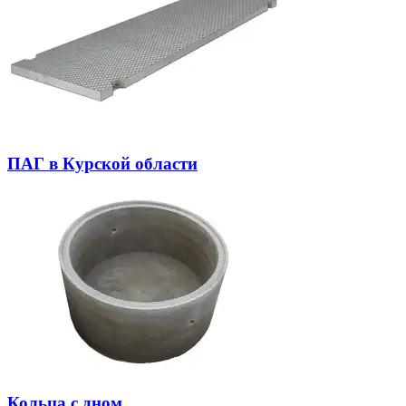
ПАГ в Курской области
Кольца с дном