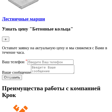
Лестничные марши
Узнать цену "Бетонные кольца"
Оставьте заявку на актуальную цену и мы свяжемся с Вами в
течение часа.
*
Ваш телефон
Ваше сообщение
Отправить
Преимущества работы с компанией
Крок