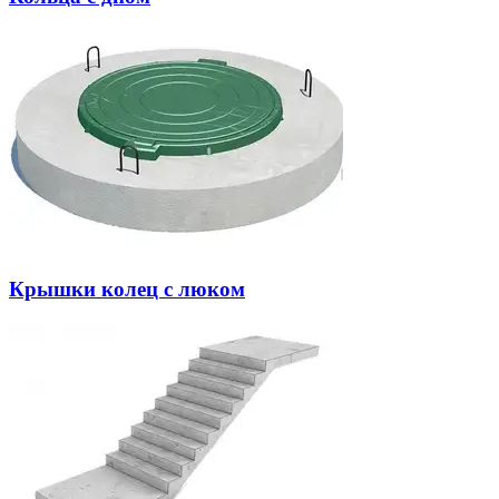
Крышки колец с люком