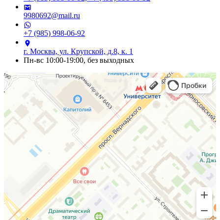
9980692@mail.ru
+7 (985) 998-06-92
г. Москва, ул. Крупской, д.8, к. 1
Пн-вс 10:00-19:00, без выходных