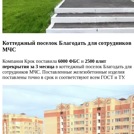
Коттеджный поселок Благодать для сотрудников
МЧС
Компания Крок поставила
6000 ФБС
и
2500 плит
перекрытия
за 3 месяца
в коттеджный поселок Благодать для
сотрудников МЧС. Поставленные железобетонные изделия
поставлены точно в срок и соответствуют всем ГОСТ и ТУ.