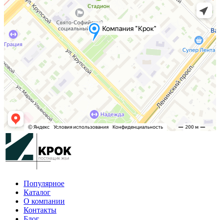
Популярное
Каталог
О компании
Контакты
Блог