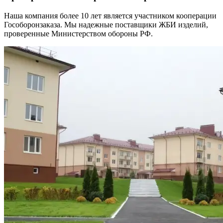
Наша компания более 10 лет является участником кооперации
Гособоронзаказа. Мы надежные поставщики ЖБИ изделий,
проверенные Министерством обороны РФ.