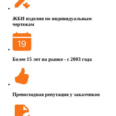
ЖБИ изделия по индивидуальным
чертежам
Более 15 лет на рынке - с 2003 года
Превосходная репутация у заказчиков