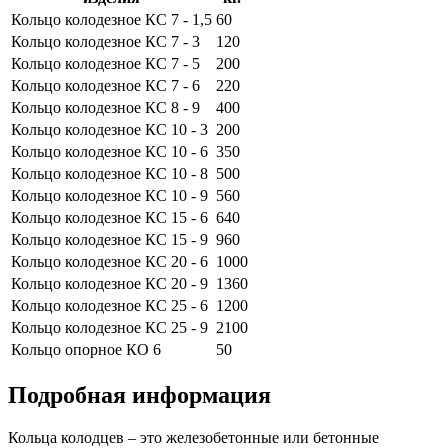
Кольцо колодезное КС 7 - 1,5
60
Кольцо колодезное КС 7 - 3
120
Кольцо колодезное КС 7 - 5
200
Кольцо колодезное КС 7 - 6
220
Кольцо колодезное КС 8 - 9
400
Кольцо колодезное КС 10 - 3
200
Кольцо колодезное КС 10 - 6
350
Кольцо колодезное КС 10 - 8
500
Кольцо колодезное КС 10 - 9
560
Кольцо колодезное КС 15 - 6
640
Кольцо колодезное КС 15 - 9
960
Кольцо колодезное КС 20 - 6
1000
Кольцо колодезное КС 20 - 9
1360
Кольцо колодезное КС 25 - 6
1200
Кольцо колодезное КС 25 - 9
2100
Кольцо опорное КО 6
50
Подробная информация
Кольца колодцев – это железобетонные или бетонные