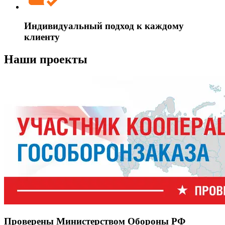
Индивидуальный подход к каждому
клиенту
Наши проекты
Проверены Министерством Обороны РФ