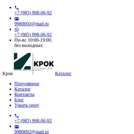
+7 (985) 998-06-92
9980692@mail.ru
+7 (985) 998-06-92
Пн-вс 10:00-19:00,
без выходных
Крок
Каталог
Популярное
Каталог
Контакты
Блог
Узнать цену
+7 (985) 998-06-92
9980692@mail.ru