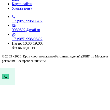
Карта сайта
Узнать цену
+7 (985) 998-06-92
9980692@mail.ru
+7 (985) 998-06-92
Пн-вс 10:00-19:00,
без выходных
© 2003 - 2026.
Крок
- поставка железобетонных изделий (ЖБИ) по Москве и
регионам. Все права защищены.