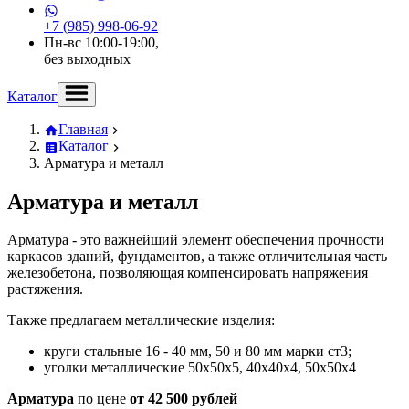
+7 (985) 998-06-92
Пн-вс 10:00-19:00,
без выходных
Каталог
Главная
Каталог
Арматура и металл
Арматура и металл
Арматура - это важнейший элемент обеспечения прочности
каркасов зданий, фундаментов, а также отличительная часть
железобетона, позволяющая компенсировать напряжения
растяжения.
Также предлагаем металлические изделия:
круги стальные 16 - 40 мм, 50 и 80 мм марки ст3;
уголки металлические 50х50х5, 40х40х4, 50х50х4
Арматура
по цене
от 42 500 рублей