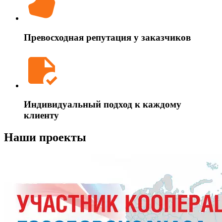
Превосходная репутация у заказчиков
Индивидуальный подход к каждому
клиенту
Наши проекты