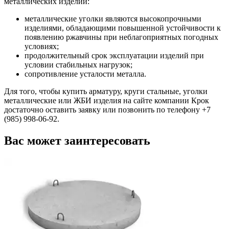
металлических изделий:
металлические уголки являются высокопрочными
изделиями, обладающими повышенной устойчивости к
появлению ржавчины при неблагоприятных погодных
условиях;
продолжительный срок эксплуатации изделий при
условии стабильных нагрузок;
сопротивление усталости металла.
Для того, чтобы купить арматуру, круги стальные, уголки
металлические или ЖБИ изделия на сайте компании Крок
достаточно оставить заявку или позвонить по телефону +7
(985) 998-06-92.
Вас может заинтересовать