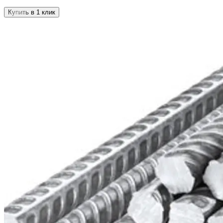
Купить в 1 клик