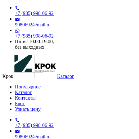
+7 (985) 998-06-92
9980692@mail.ru
+7 (985) 998-06-92
Пн-вс 10:00-19:00,
без выходных
Крок
Каталог
Популярное
Каталог
Контакты
Блог
Узнать цену
+7 (985) 998-06-92
9980692@mail.ru