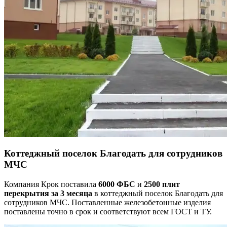
Коттеджный поселок Благодать для сотрудников
МЧС
Компания Крок поставила
6000 ФБС
и
2500 плит
перекрытия
за 3 месяца
в коттеджный поселок Благодать для
сотрудников МЧС. Поставленные железобетонные изделия
поставлены точно в срок и соответствуют всем ГОСТ и ТУ.