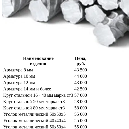
Наименование
Цена,
изделия
руб.
Арматура 8 мм
43 500
Арматура 10 мм
44 000
Арматура 12 мм
43 000
Арматура 14 мм и более
42 500
Круг стальной 16 - 40 мм марка ст3
57 000
Круг стальной 50 мм марка ст3
58 000
Круг стальной 80 мм марка ст3
58 000
Уголок металлический 50х50х5
55 000
Уголок металлический 40х40х4
55 000
Уголок металлический 50х50х4
55 000