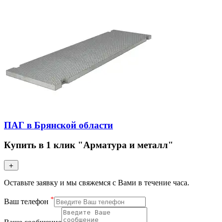
ПАГ в Брянской области
Купить в 1 клик "Арматура и металл"
Оставьте заявку и мы свяжемся с Вами в течение часа.
*
Ваш телефон