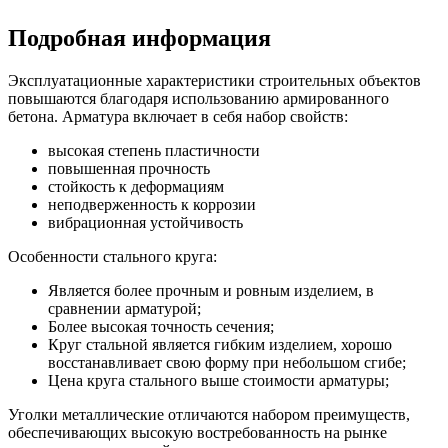
Подробная информация
Эксплуатационные характеристики строительных объектов
повышаются благодаря использованию армированного
бетона. Арматура включает в себя набор свойств:
высокая степень пластичности
повышенная прочность
стойкость к деформациям
неподверженность к коррозии
вибрационная устойчивость
Особенности стального круга:
Является более прочным и ровным изделием, в
сравнении арматурой;
Более высокая точность сечения;
Круг стальной является гибким изделием, хорошо
восстанавливает свою форму при небольшом сгибе;
Цена круга стального выше стоимости арматуры;
Уголки металлические отличаются набором преимуществ,
обеспечивающих высокую востребованность на рынке