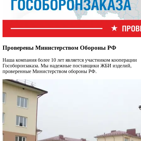
Проверены Министерством Обороны РФ
Наша компания более 10 лет является участником кооперации
Гособоронзаказа. Мы надежные поставщики ЖБИ изделий,
проверенные Министерством обороны РФ.