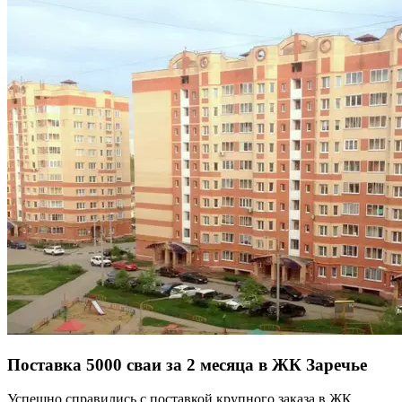
Поставка 5000 сваи за 2 месяца в ЖК Заречье
Успешно справились с поставкой крупного заказа в ЖК