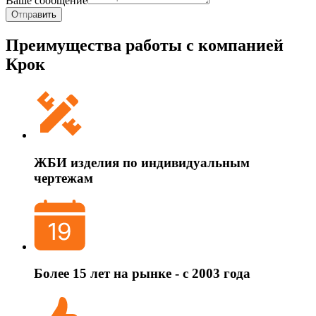
Ваше сообщение
Отправить
Преимущества работы с компанией
Крок
ЖБИ изделия по индивидуальным
чертежам
Более 15 лет на рынке - с 2003 года