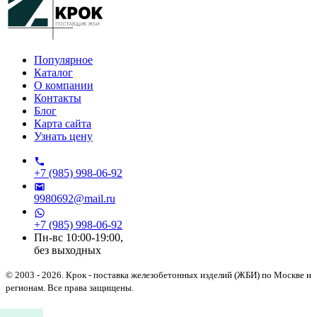
Популярное
Каталог
О компании
Контакты
Блог
Карта сайта
Узнать цену
+7 (985) 998-06-92
9980692@mail.ru
+7 (985) 998-06-92
Пн-вс 10:00-19:00,
без выходных
© 2003 - 2026.
Крок
- поставка железобетонных изделий (ЖБИ) по Москве и
регионам. Все права защищены.