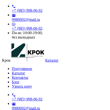
+7 (985) 998-06-92
9980692@mail.ru
+7 (985) 998-06-92
Пн-вс 10:00-19:00,
без выходных
Крок
Каталог
Популярное
Каталог
Контакты
Блог
Узнать цену
+7 (985) 998-06-92
9980692@mail.ru