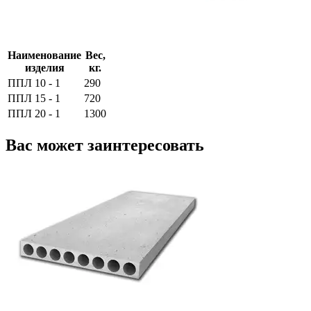
Наименование
Вес,
изделия
кг.
ППЛ 10 - 1
290
ППЛ 15 - 1
720
ППЛ 20 - 1
1300
Вас может заинтересовать