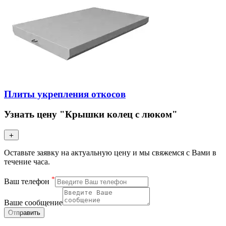
Плиты укрепления откосов
Узнать цену "Крышки колец с люком"
Оставьте заявку на актуальную цену и мы свяжемся с Вами в
течение часа.
*
Ваш телефон
Ваше сообщение
Отправить