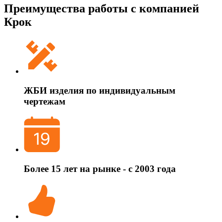
Преимущества работы с компанией
Крок
ЖБИ изделия по индивидуальным
чертежам
Более 15 лет на рынке - с 2003 года