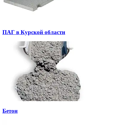
ПАГ в Курской области
Бетон