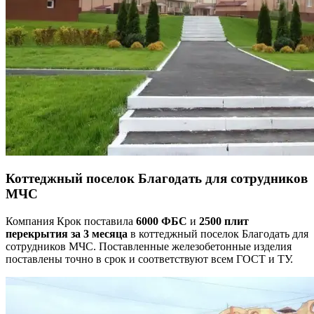
Коттеджный поселок Благодать для сотрудников
МЧС
Компания Крок поставила
6000 ФБС
и
2500 плит
перекрытия
за 3 месяца
в коттеджный поселок Благодать для
сотрудников МЧС. Поставленные железобетонные изделия
поставлены точно в срок и соответствуют всем ГОСТ и ТУ.