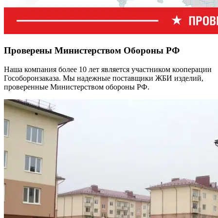
Проверены Министерством Обороны РФ
Наша компания более 10 лет является участником кооперации
Гособоронзаказа. Мы надежные поставщики ЖБИ изделий,
проверенные Министерством обороны РФ.