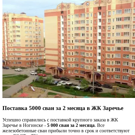
Поставка 5000 сваи за 2 месяца в ЖК Заречье
Успешно справились с поставкой крупного заказа в ЖК
Заречье в Ногинске -
5 000 сваи за 2 месяца
. Все
железобетонные сваи прибыли точно в срок и соответствуют