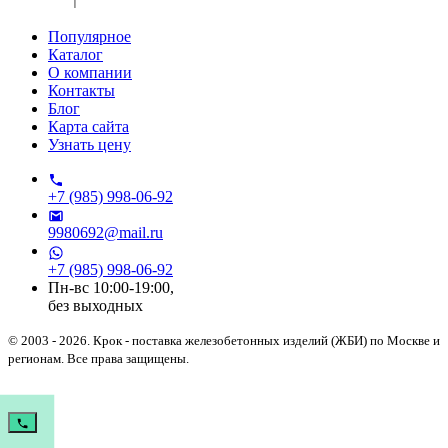
Популярное
Каталог
О компании
Контакты
Блог
Карта сайта
Узнать цену
+7 (985) 998-06-92
9980692@mail.ru
+7 (985) 998-06-92
Пн-вс 10:00-19:00,
без выходных
© 2003 - 2026.
Крок
- поставка железобетонных изделий (ЖБИ) по Москве и
регионам. Все права защищены.