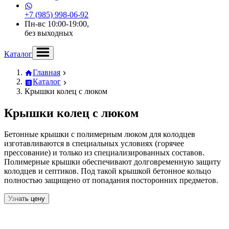
+7 (985) 998-06-92
Пн-вс 10:00-19:00,
без выходных
Каталог
Главная
Каталог
Крышки колец с люком
Крышки колец с люком
Бетонные крышки с полимерным люком для колодцев
изготавливаются в специальных условиях (горячее
прессование) и только из специализированных составов.
Полимерные крышки обеспечивают долговременную защиту
колодцев и септиков. Под такой крышкой бетонное кольцо
полностью защищено от попадания посторонних предметов.
Узнать цену