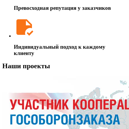
Превосходная репутация у заказчиков
Индивидуальный подход к каждому
клиенту
Наши проекты