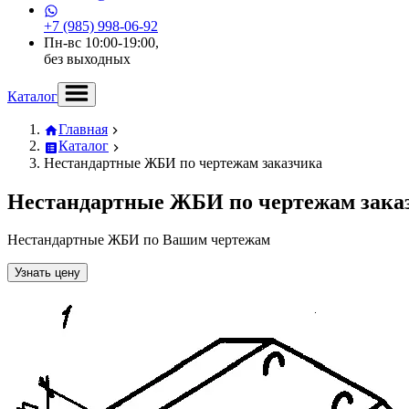
+7 (985) 998-06-92
Пн-вс 10:00-19:00,
без выходных
Каталог
Главная
Каталог
Нестандартные ЖБИ по чертежам заказчика
Нестандартные ЖБИ по чертежам зака
Нестандартные ЖБИ по Вашим чертежам
Узнать цену