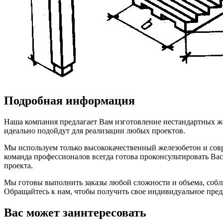
Подробная информация
Наша компания предлагает Вам изготовление нестандартных ж
идеально подойдут для реализации любых проектов.
Мы используем только высококачественный железобетон и совр
команда профессионалов всегда готова проконсультировать Ва
проекта.
Мы готовы выполнить заказы любой сложности и объема, соблюд
Обращайтесь к нам, чтобы получить свое индивидуальное пред
Вас может заинтересовать