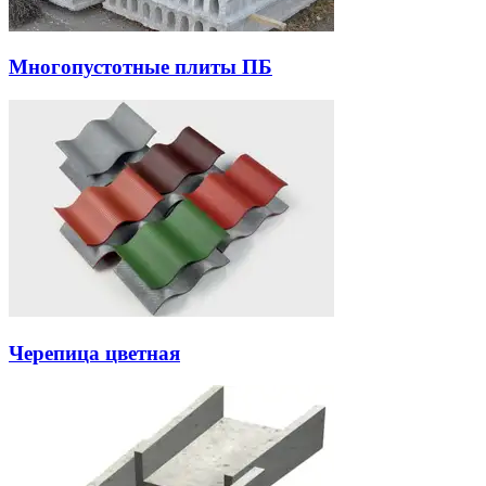
Многопустотные плиты ПБ
Черепица цветная