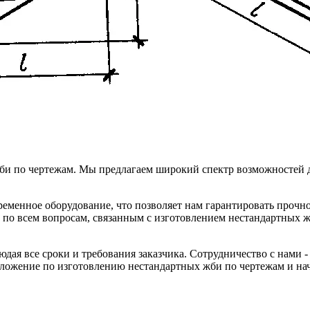
би по чертежам. Мы предлагаем широкий спектр возможностей 
еменное оборудование, что позволяет нам гарантировать прочн
с по всем вопросам, связанным с изготовлением нестандартных 
ая все сроки и требования заказчика. Сотрудничество с нами - 
ложение по изготовлению нестандартных жби по чертежам и нач