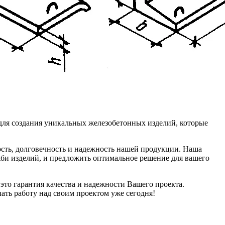
для создания уникальных железобетонных изделий, которые
ость, долговечность и надежность нашей продукции. Наша
жби изделий, и предложить оптимальное решение для вашего
это гарантия качества и надежности Вашего проекта.
ать работу над своим проектом уже сегодня!